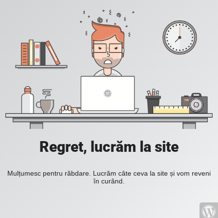
Regret, lucrăm la site
Mulțumesc pentru răbdare. Lucrăm câte ceva la site și vom reveni
în curând.