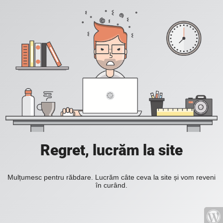
Regret, lucrăm la site
Mulțumesc pentru răbdare. Lucrăm câte ceva la site și vom reveni
în curând.